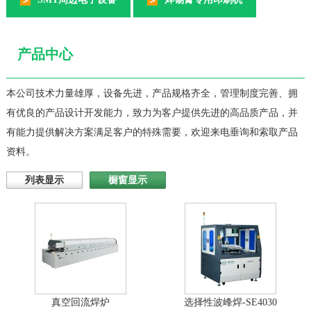
产品中心
本公司技术力量雄厚，设备先进，产品规格齐全，管理制度完善、拥
有优良的产品设计开发能力，致力为客户提供先进的高品质产品，并
有能力提供解决方案满足客户的特殊需要，欢迎来电垂询和索取产品
资料。
列表显示
橱窗显示
真空回流焊炉
选择性波峰焊-SE4030