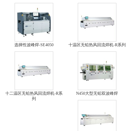
选择性波峰焊-SE4050
十温区无铅热风回流焊机-R系列
十二温区无铅热风回流焊机-R系
N450大型无铅双波峰焊
列