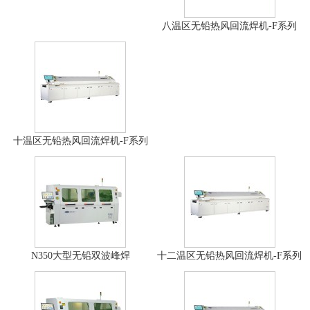
八温区无铅热风回流焊机-F系列
十温区无铅热风回流焊机-F系列
N350大型无铅双波峰焊
十二温区无铅热风回流焊机-F系列