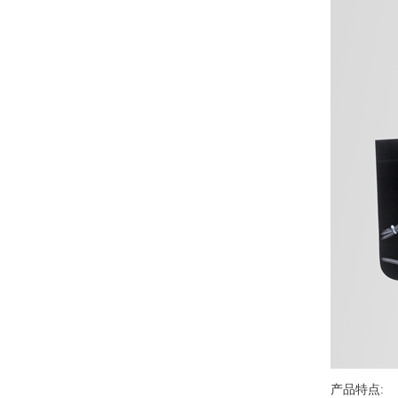
产品特点: