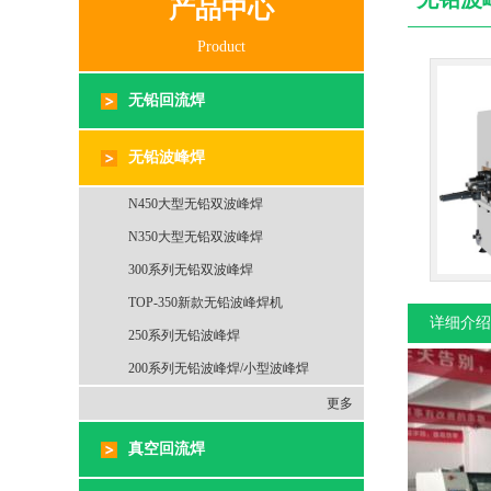
产品中心
Product
无铅回流焊
无铅波峰焊
N450大型无铅双波峰焊
N350大型无铅双波峰焊
300系列无铅双波峰焊
TOP-350新款无铅波峰焊机
详细介绍
250系列无铅波峰焊
200系列无铅波峰焊/小型波峰焊
更多
真空回流焊