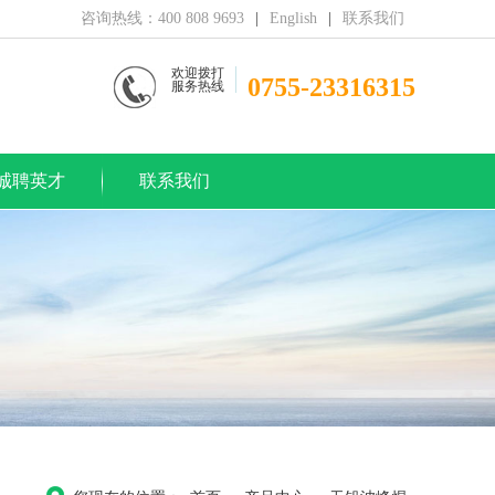
咨询热线：400 808 9693
|
English
|
联系我们
欢迎拨打
0755-23316315
服务热线
诚聘英才
联系我们