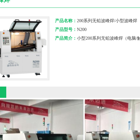
产品名称：
200系列无铅波峰焊/小型波峰焊
产品型号：
N200
产品简介：
小型200系列无铅波峰焊（电脑/