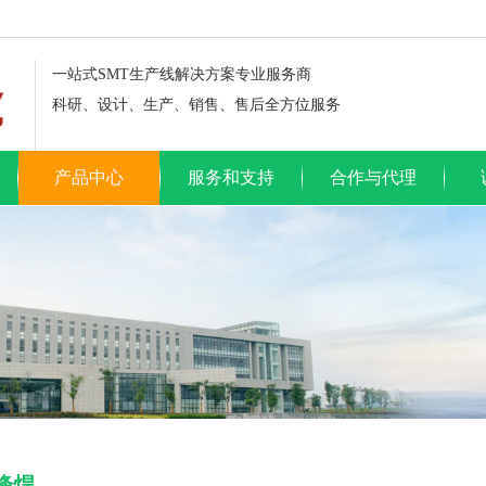
一站式SMT生产线解决方案专业服务商
科研、设计、生产、销售、售后全方位服务
产品中心
服务和支持
合作与代理
峰焊