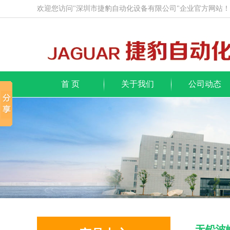
欢迎您访问"深圳市捷豹自动化设备有限公司"企业官方网站！
首 页
关于我们
公司动态
无铅波