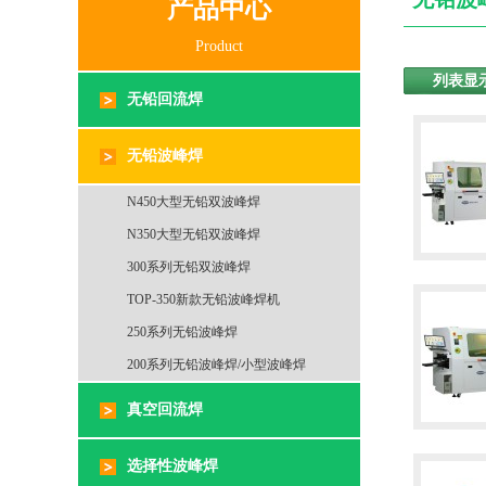
产品中心
Product
列表显
无铅回流焊
无铅波峰焊
N450大型无铅双波峰焊
N350大型无铅双波峰焊
300系列无铅双波峰焊
TOP-350新款无铅波峰焊机
250系列无铅波峰焊
200系列无铅波峰焊/小型波峰焊
真空回流焊
选择性波峰焊