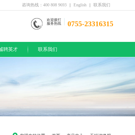
咨询热线：400 808 9693
|
English
|
联系我们
欢迎拨打
0755-23316315
服务热线
诚聘英才
联系我们