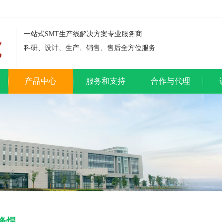
一站式SMT生产线解决方案专业服务商
科研、设计、生产、销售、售后全方位服务
产品中心
服务和支持
合作与代理
峰焊