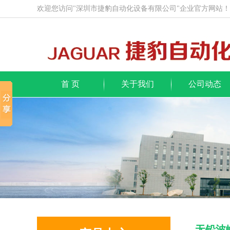
欢迎您访问"深圳市捷豹自动化设备有限公司"企业官方网站！
首 页
关于我们
公司动态
无铅波